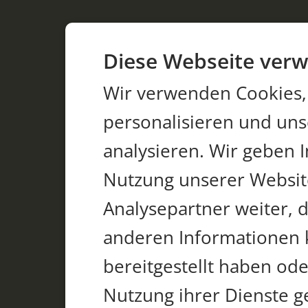
Diese Webseite verw
Wir verwenden Cookies,
personalisieren und un
analysieren. Wir geben 
Nutzung unserer Websit
Analysepartner weiter, 
anderen Informationen 
bereitgestellt haben od
Nutzung ihrer Dienste 