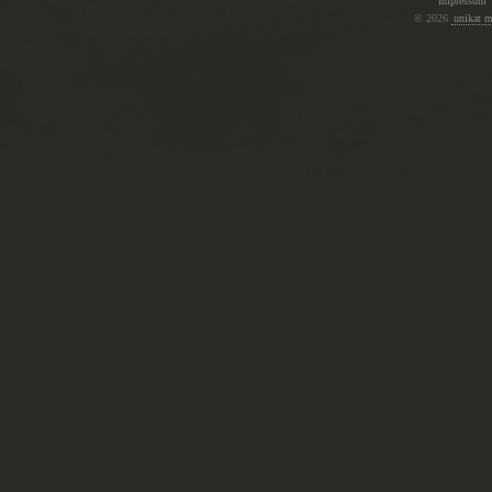
Impressum
© 2026
unikat 