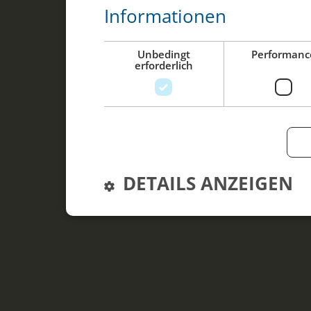
Informationen
Unbedingt
Performanc
erforderlich
DETAILS ANZEIGEN